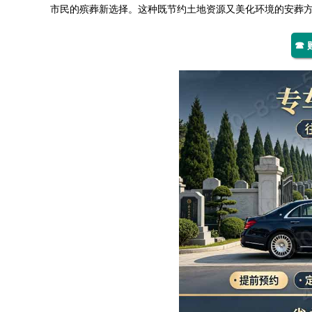
市民的殡葬新选择。这种既节约土地资源又美化环境的安葬
☎ 