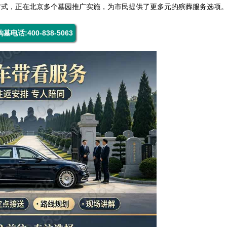
方式，正在北京多个墓园推广实施，为市民提供了更多元的殡葬服务选项
购墓电话:400-838-5063