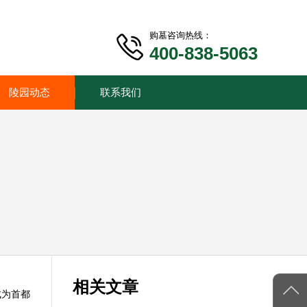
购墓咨询热线：
400-838-5063
陵园动态
联系我们
相关文章
成为首都