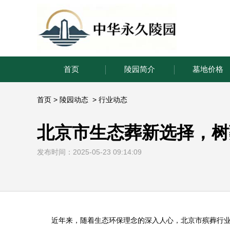
首页
陵园简介
墓地价格
首页
>
陵园动态
>
行业动态
北京市生态葬新选择，树
发布时间：2025-05-23 09:14:09
近年来，随着生态环保理念的深入人心，北京市殡葬行