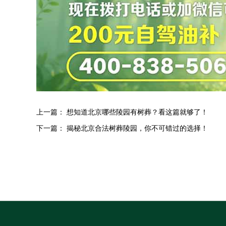
上一篇：
想知道北京哪些陵园有树葬？看这篇就够了！
下一篇：
揭秘北京合法树葬陵园，你不可错过的选择！