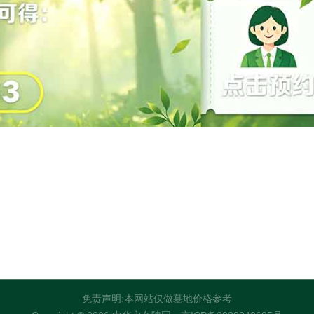
免责声明:本网站仅做墓地价格参考