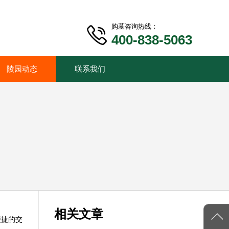
购墓咨询热线：
400-838-5063
陵园动态
联系我们
相关文章
便捷的交