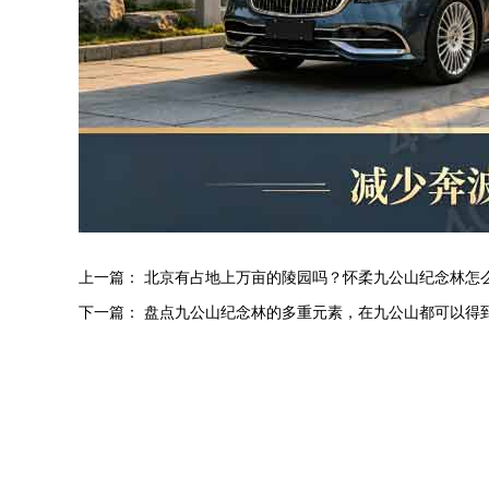
上一篇：
北京有占地上万亩的陵园吗？怀柔九公山纪念林怎
下一篇：
盘点九公山纪念林的多重元素，在九公山都可以得