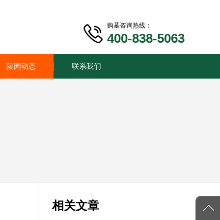
购墓咨询热线：
400-838-5063
陵园动态
联系我们
相关文章